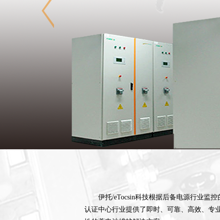
伊托/eTocsin科技根据后备电源
认证中心行业提供了即时、可靠、高效、专业