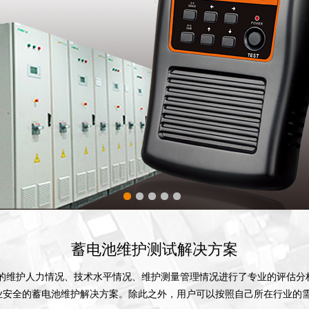
蓄电池维护测试解决方案
行业监控的维护人力情况、技术水平情况、维护测量管理情况进行了专业的评估
安全的蓄电池维护解决方案。除此之外，用户可以按照自己所在行业的需求，选