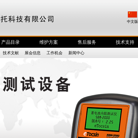
中文版
产品目录
维护方案
售后服务
技术支持
|
技术文献
|
展会信息
|
工作机会
|
新闻中心
|