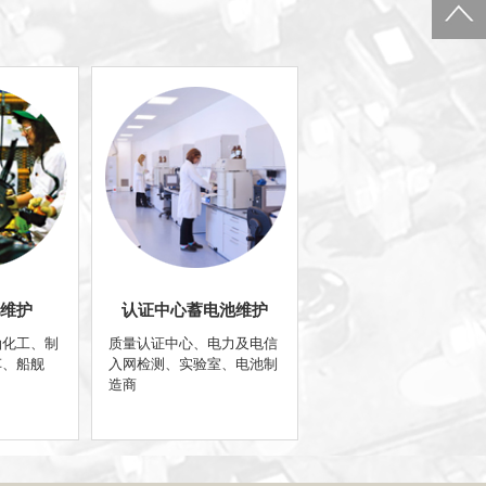
维护
认证中心蓄电池维护
油化工、制
质量认证中心、电力及电信
车、船舰
入网检测、实验室、电池制
造商