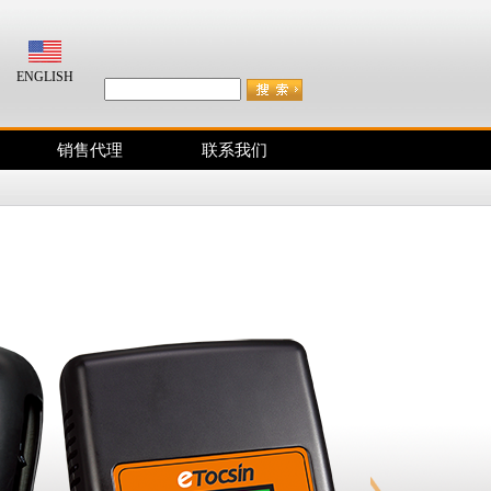
咨询电话：400-038-2833
ENGLISH
销售代理
联系我们