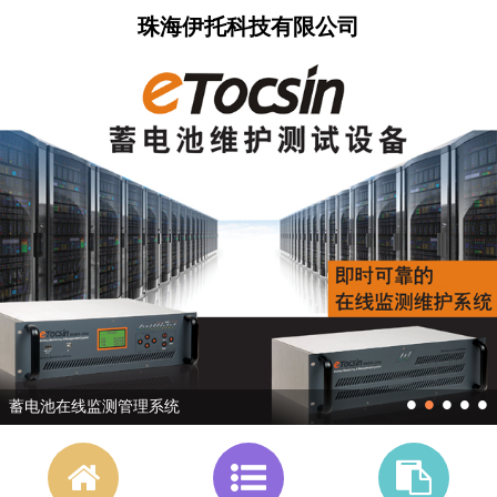
珠海伊托科技有限公司
•
•
•
•
•
蓄电池在线监测管理系统