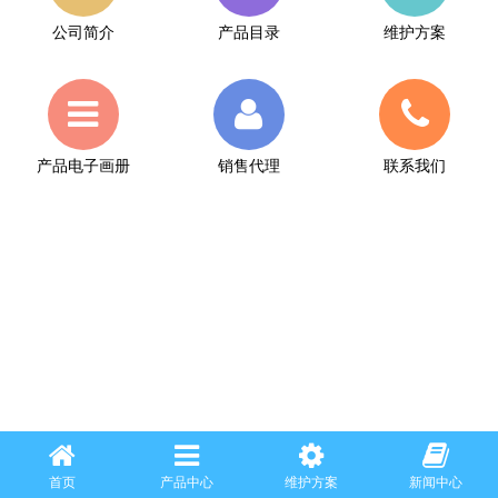
公司简介
产品目录
维护方案
产品电子画册
销售代理
联系我们
首页
产品中心
维护方案
新闻中心