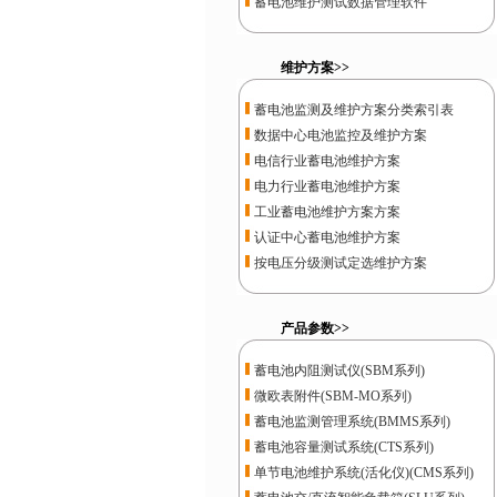
蓄电池维护测试数据管理软件
维护方案>>
蓄电池监测及维护方案分类索引表
数据中心电池监控及维护方案
电信行业蓄电池维护方案
电力行业蓄电池维护方案
工业蓄电池维护方案方案
认证中心蓄电池维护方案
按电压分级测试定选维护方案
产品参数>>
蓄电池内阻测试仪(SBM系列)
微欧表附件(SBM-MO系列)
蓄电池监测管理系统(BMMS系列)
蓄电池容量测试系统(CTS系列)
单节电池维护系统(活化仪)(CMS系列)