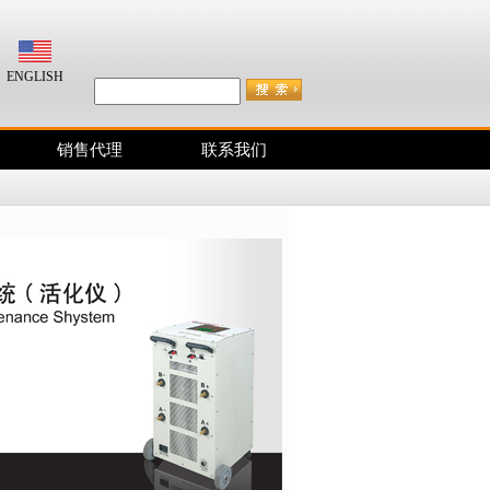
咨询电话：400-038-2833
ENGLISH
销售代理
联系我们