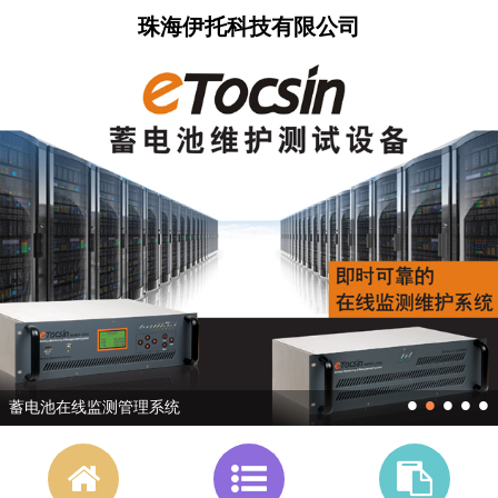
珠海伊托科技有限公司
•
•
•
•
•
蓄电池在线监测管理系统