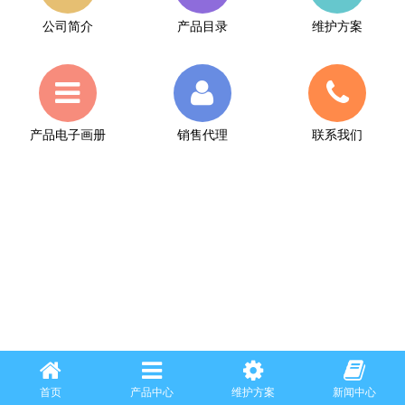
公司简介
产品目录
维护方案
产品电子画册
销售代理
联系我们
首页
产品中心
维护方案
新闻中心