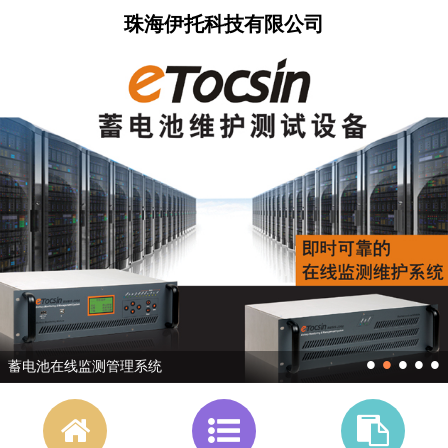
珠海伊托科技有限公司
•
•
•
•
•
蓄电池在线监测管理系统