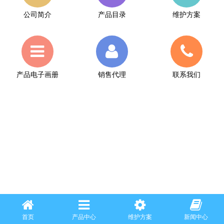
公司简介
产品目录
维护方案
产品电子画册
销售代理
联系我们
首页
产品中心
维护方案
新闻中心