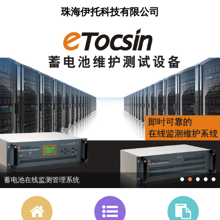
珠海伊托科技有限公司
•
•
•
•
•
蓄电池在线监测管理系统