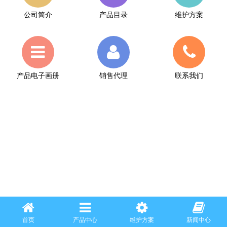
公司简介
产品目录
维护方案
产品电子画册
销售代理
联系我们
首页
产品中心
维护方案
新闻中心