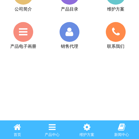
公司简介
产品目录
维护方案
产品电子画册
销售代理
联系我们
首页
产品中心
维护方案
新闻中心