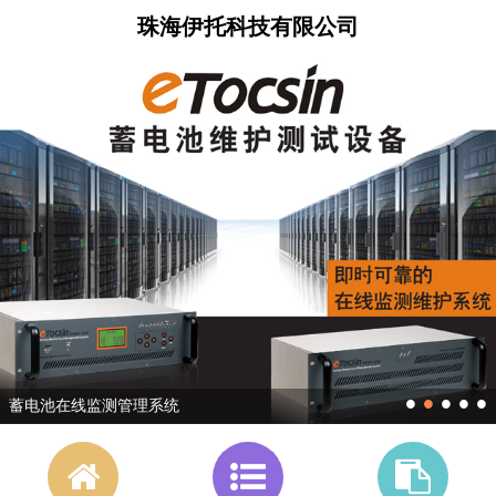
珠海伊托科技有限公司
•
•
•
•
•
蓄电池在线监测管理系统