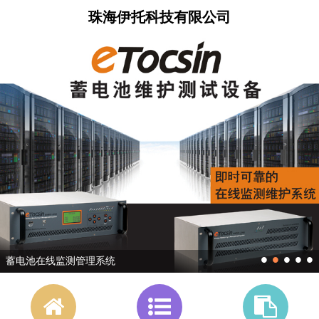
珠海伊托科技有限公司
•
•
•
•
•
蓄电池在线监测管理系统