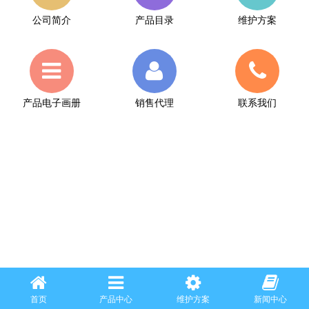
公司简介
产品目录
维护方案
产品电子画册
销售代理
联系我们
首页
产品中心
维护方案
新闻中心