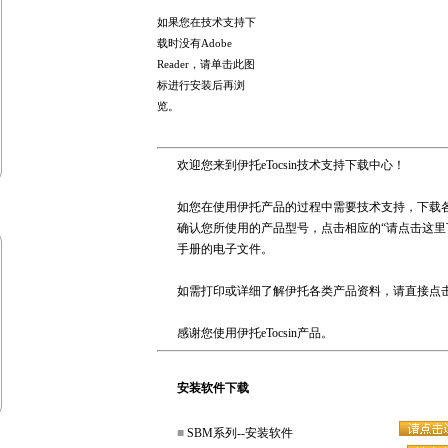
如果您在技术支持下
载时没有Adobe
Reader，请单击此图
标进行安装后再浏
览。
欢迎您来到伊托eTocsin技术支持下载中心！
如您在使用伊托产品的过程中需要技术支持，下载
确认您所使用的产品型号，点击相应的“请点击这里
手册的电子文件。
如需打印或详细了解伊托各类产品资料，请直接点
感谢您使用伊托eTocsin产品。
安装软件下载
■
SBM系列--安装软件