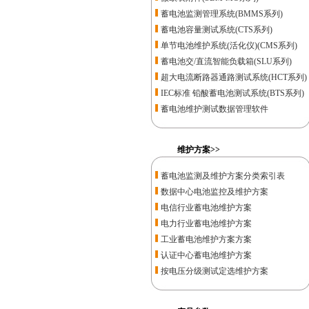
蓄电池监测管理系统(BMMS系列)
蓄电池容量测试系统(CTS系列)
单节电池维护系统(活化仪)(CMS系列)
蓄电池交/直流智能负载箱(SLU系列)
超大电流断路器通路测试系统(HCT系列)
IEC标准 铅酸蓄电池测试系统(BTS系列)
蓄电池维护测试数据管理软件
维护方案>>
蓄电池监测及维护方案分类索引表
数据中心电池监控及维护方案
电信行业蓄电池维护方案
电力行业蓄电池维护方案
工业蓄电池维护方案方案
认证中心蓄电池维护方案
按电压分级测试定选维护方案