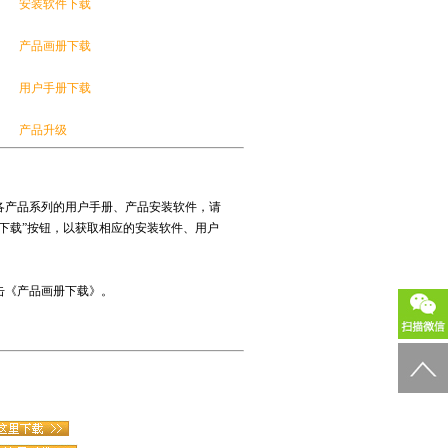
安装软件下载
产品画册下载
用户手册下载
产品升级
各产品系列的用户手册、产品安装软件，请
下载”按钮，以获取相应的安装软件、用户
击《产品画册下载》。