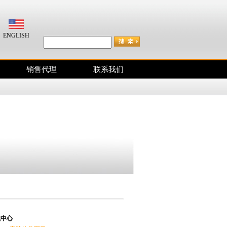
咨询电话：400-038-2833
ENGLISH
销售代理
联系我们
载中心