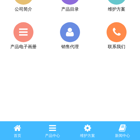
公司简介
产品目录
维护方案
产品电子画册
销售代理
联系我们
首页
产品中心
维护方案
新闻中心