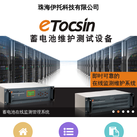
珠海伊托科技有限公司
•
•
•
•
•
蓄电池在线监测管理系统