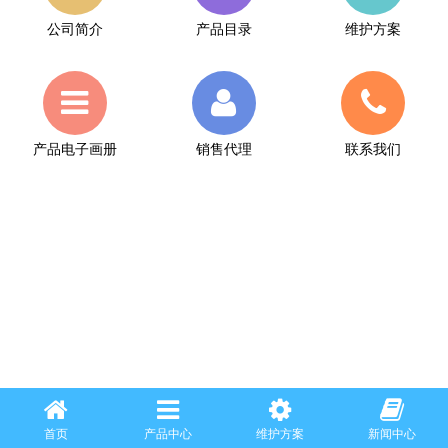
公司简介
产品目录
维护方案
产品电子画册
销售代理
联系我们
首页
产品中心
维护方案
新闻中心