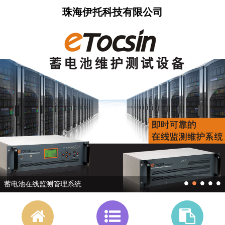
珠海伊托科技有限公司
•
•
•
•
•
蓄电池在线监测管理系统