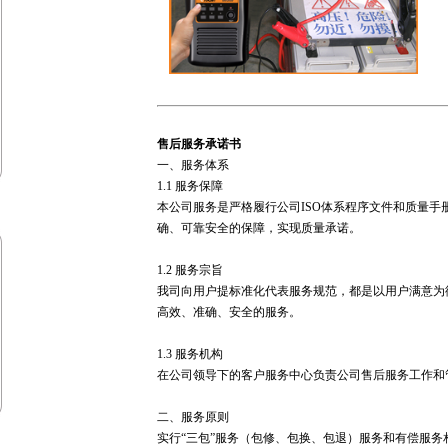
售后服务承诺书
一、服务体系
1.1 服务保障
本公司服务是严格履行公司ISO体系程序文件和质量手
确、可靠安全的保障，实现质量承诺。
1.2 服务宗旨
我司向用户提标准化代表服务规范，都是以用户满意为
高效、准确、安全的服务。
1.3 服务机构
在公司领导下的客户服务中心负责公司售后服务工作和
二、服务原则
实行“三包”服务（包修、包换、包退）服务和有偿服务