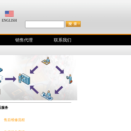
咨询电话：400-038-2833
ENGLISH
销售代理
联系我们
后服务
售后维修流程