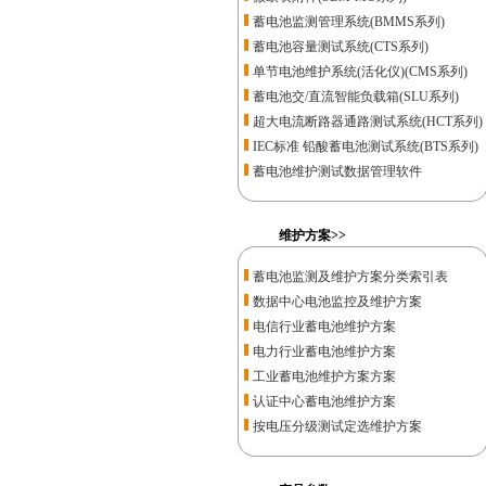
蓄电池监测管理系统(BMMS系列)
蓄电池容量测试系统(CTS系列)
单节电池维护系统(活化仪)(CMS系列)
蓄电池交/直流智能负载箱(SLU系列)
超大电流断路器通路测试系统(HCT系列)
IEC标准 铅酸蓄电池测试系统(BTS系列)
蓄电池维护测试数据管理软件
维护方案>>
蓄电池监测及维护方案分类索引表
数据中心电池监控及维护方案
电信行业蓄电池维护方案
电力行业蓄电池维护方案
工业蓄电池维护方案方案
认证中心蓄电池维护方案
按电压分级测试定选维护方案