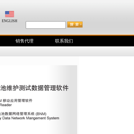
咨询电话：400-038-2833
ENGLISH
销售代理
联系我们