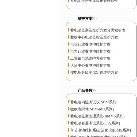
蓄电池维护测试数据管理软件
维护方案>>
蓄电池监测及维护方案分类索引表
数据中心电池监控及维护方案
电信行业蓄电池维护方案
电力行业蓄电池维护方案
工业蓄电池维护方案方案
认证中心蓄电池维护方案
按电压分级测试定选维护方案
产品参数>>
蓄电池内阻测试仪(SBM系列)
微欧表附件(SBM-MO系列)
蓄电池监测管理系统(BMMS系列)
蓄电池容量测试系统(CTS系列)
单节电池维护系统(活化仪)(CMS系列)