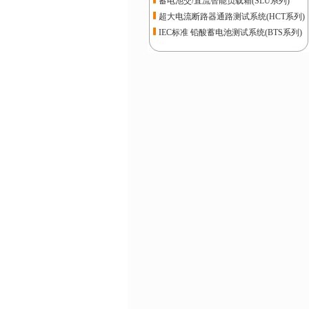
蓄电池交/直流智能负载箱(SLU系列)
超大电流断路器通路测试系统(HCT系列)
IEC标准 铅酸蓄电池测试系统(BTS系列)