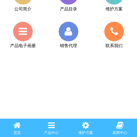
公司简介
产品目录
维护方案
产品电子画册
销售代理
联系我们
首页
产品中心
维护方案
新闻中心