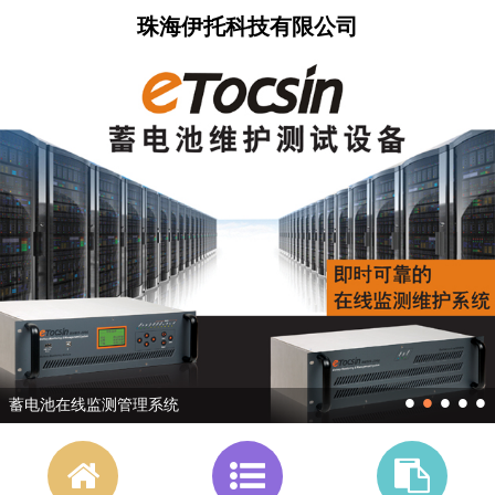
珠海伊托科技有限公司
•
•
•
•
•
蓄电池在线监测管理系统